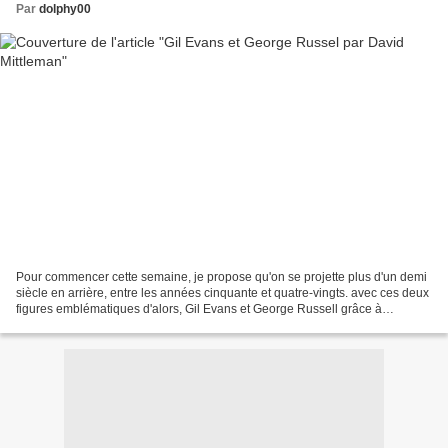
Par
dolphy00
Pour commencer cette semaine, je propose qu'on se projette plus d'un demi
siècle en arrière, entre les années cinquante et quatre-vingts. avec ces deux
figures emblématiques d'alors, Gil Evans et George Russell grâce à
l'émission hebdomadaire de David...