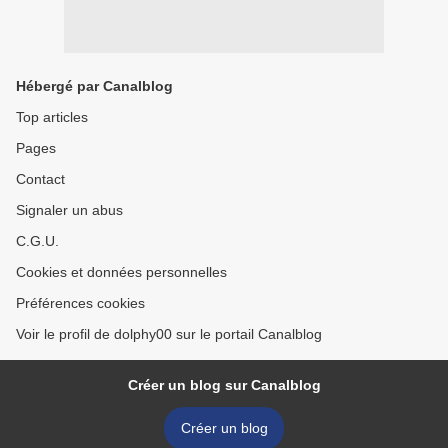
Hébergé par Canalblog
Top articles
Pages
Contact
Signaler un abus
C.G.U.
Cookies et données personnelles
Préférences cookies
Voir le profil de dolphy00 sur le portail Canalblog
Créer un blog sur Canalblog
Créer un blog