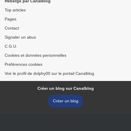
Hébergé par Canalblog
Top articles
Pages
Contact
Signaler un abus
C.G.U.
Cookies et données personnelles
Préférences cookies
Voir le profil de dolphy00 sur le portail Canalblog
Créer un blog sur Canalblog
Créer un blog