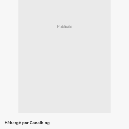
Publicité
Hébergé par Canalblog