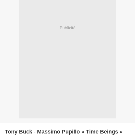
Publicité
Tony Buck - Massimo Pupillo « Time Beings »