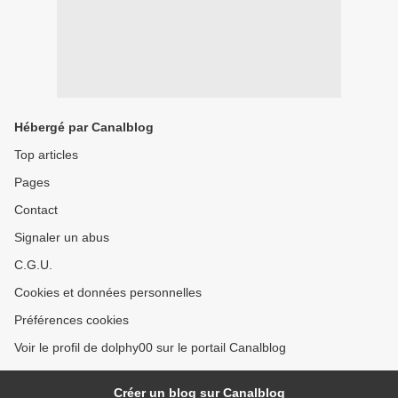
Hébergé par Canalblog
Top articles
Pages
Contact
Signaler un abus
C.G.U.
Cookies et données personnelles
Préférences cookies
Voir le profil de dolphy00 sur le portail Canalblog
Créer un blog sur Canalblog