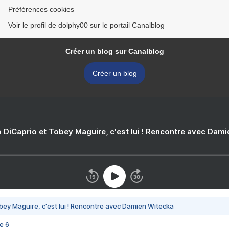
Préférences cookies
Voir le profil de dolphy00 sur le portail Canalblog
Créer un blog sur Canalblog
Créer un blog
 DiCaprio et Tobey Maguire, c'est lui ! Rencontre avec Dam
bey Maguire, c'est lui ! Rencontre avec Damien Witecka
e 6