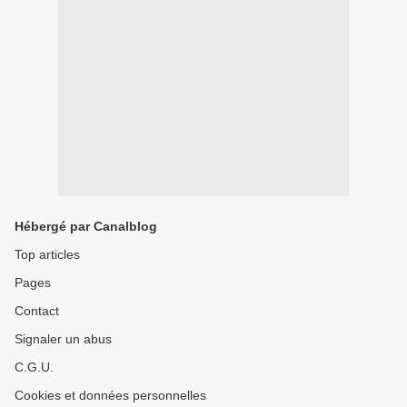
Hébergé par Canalblog
Top articles
Pages
Contact
Signaler un abus
C.G.U.
Cookies et données personnelles