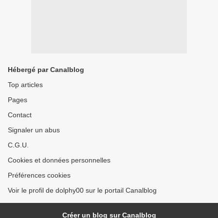
Hébergé par Canalblog
Top articles
Pages
Contact
Signaler un abus
C.G.U.
Cookies et données personnelles
Préférences cookies
Voir le profil de dolphy00 sur le portail Canalblog
Créer un blog sur Canalblog