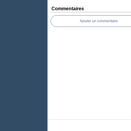
Commentaires
Ajouter un commentaire