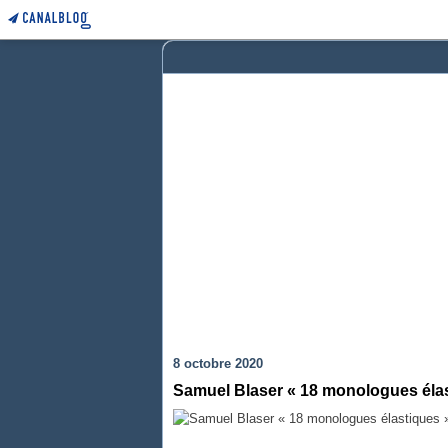
8 octobre 2020
Samuel Blaser « 18 monologues éla