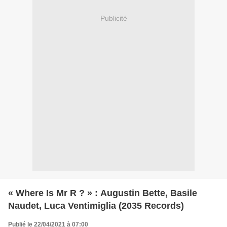
Publicité
« Where Is Mr R ? » : Augustin Bette, Basile
Naudet, Luca Ventimiglia (2035 Records)
Publié le 22/04/2021 à 07:00