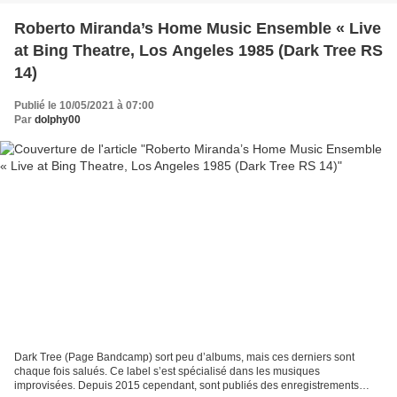
Roberto Miranda’s Home Music Ensemble « Live
at Bing Theatre, Los Angeles 1985 (Dark Tree RS
14)
Publié le 10/05/2021 à 07:00
Par
dolphy00
Dark Tree (Page Bandcamp) sort peu d’albums, mais ces derniers sont
chaque fois salués. Ce label s’est spécialisé dans les musiques
improvisées. Depuis 2015 cependant, sont publiés des enregistrements