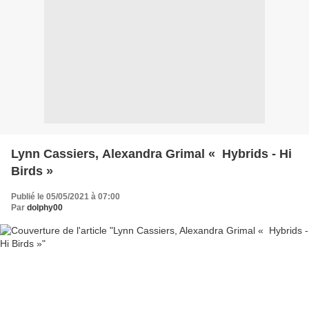
Lynn Cassiers, Alexandra Grimal « Hybrids - Hi
Birds »
Publié le 05/05/2021 à 07:00
Par
dolphy00