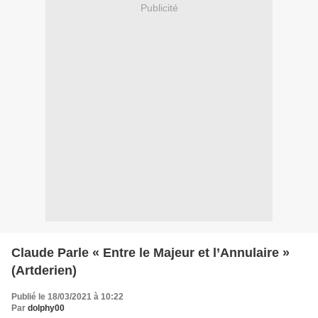
Publicité
Claude Parle « Entre le Majeur et l’Annulaire »
(Artderien)
Publié le 18/03/2021 à 10:22
Par
dolphy00