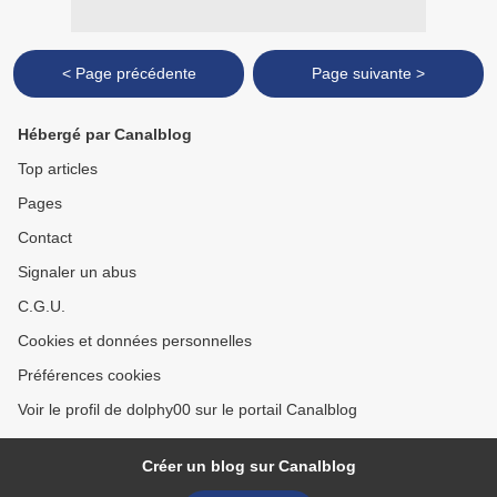
< Page précédente
Page suivante >
Hébergé par Canalblog
Top articles
Pages
Contact
Signaler un abus
C.G.U.
Cookies et données personnelles
Préférences cookies
Voir le profil de dolphy00 sur le portail Canalblog
Créer un blog sur Canalblog