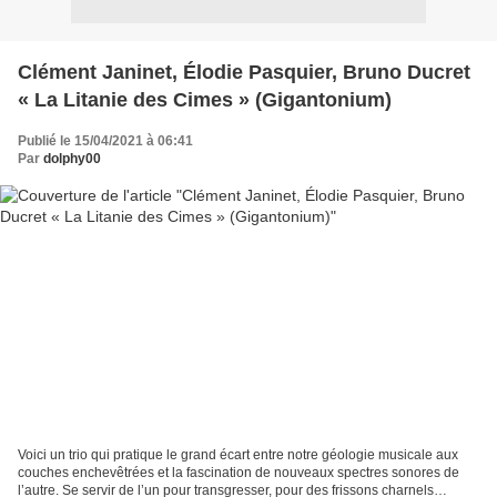
Clément Janinet, Élodie Pasquier, Bruno Ducret
« La Litanie des Cimes » (Gigantonium)
Publié le 15/04/2021 à 06:41
Par
dolphy00
Voici un trio qui pratique le grand écart entre notre géologie musicale aux
couches enchevêtrées et la fascination de nouveaux spectres sonores de
l’autre. Se servir de l’un pour transgresser, pour des frissons charnels