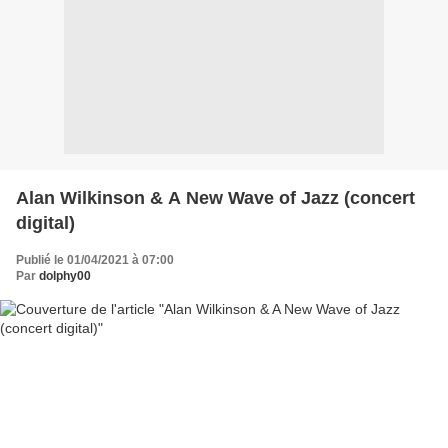
Alan Wilkinson & A New Wave of Jazz (concert
digital)
Publié le 01/04/2021 à 07:00
Par
dolphy00