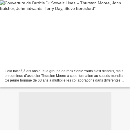
Cela fait déjà dix ans que le groupe de rock Sonic Youth s’est dissous, mais
on continue d’associer Thurston Moore à cette formation au succès mondial.
Ce jeune homme de 63 ans a multiplié les collaborations dans différentes
esthétiques musicales, y compris...