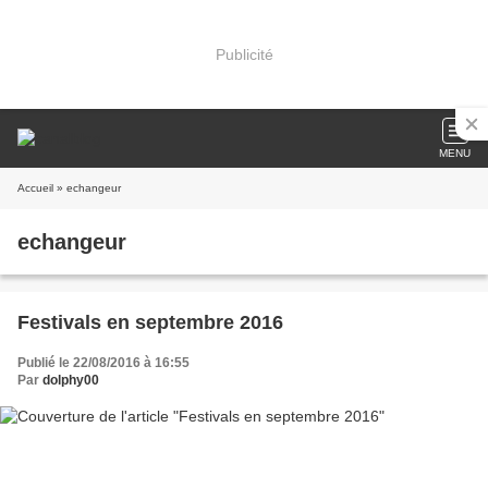
Publicité
MENU
Accueil
» echangeur
echangeur
Festivals en septembre 2016
Publié le 22/08/2016 à 16:55
Par
dolphy00