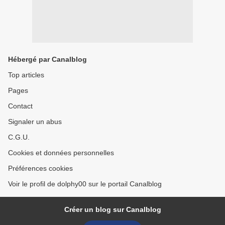
Hébergé par Canalblog
Top articles
Pages
Contact
Signaler un abus
C.G.U.
Cookies et données personnelles
Préférences cookies
Voir le profil de dolphy00 sur le portail Canalblog
Créer un blog sur Canalblog