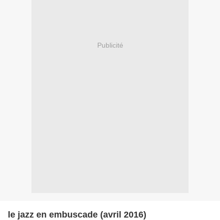
Publicité
le jazz en embuscade (avril 2016)