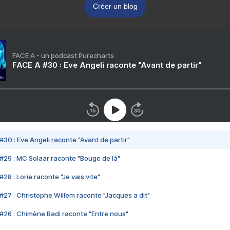
Créer un blog
FACE A - un podcast Purecharts
FACE A #30 : Eve Angeli raconte "Avant de partir"
#30 : Eve Angeli raconte "Avant de partir"
#29 : MC Solaar raconte "Bouge de là"
28 : Lorie raconte "Je vais vite"
#27 : Christophe Willem raconte "Jacques a dit"
#26 : Chimène Badi raconte "Entre nous"