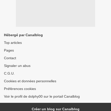
Hébergé par Canalblog
Top articles
Pages
Contact
Signaler un abus
C.G.U.
Cookies et données personnelles
Préférences cookies
Voir le profil de dolphy00 sur le portail Canalblog
Créer un blog sur Canalblog