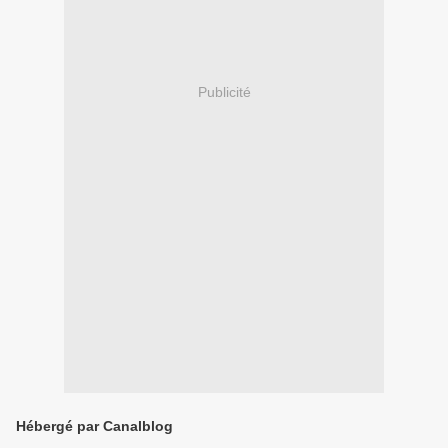
Publicité
Hébergé par Canalblog