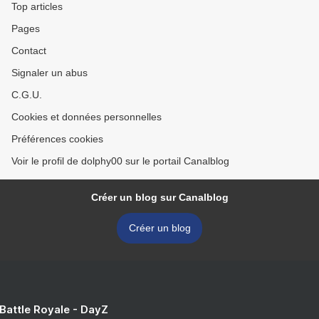
Top articles
Pages
Contact
Signaler un abus
C.G.U.
Cookies et données personnelles
Préférences cookies
Voir le profil de dolphy00 sur le portail Canalblog
Créer un blog sur Canalblog
Créer un blog
 Battle Royale - DayZ