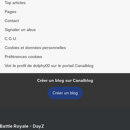
Top articles
Pages
Contact
Signaler un abus
C.G.U.
Cookies et données personnelles
Préférences cookies
Voir le profil de dolphy00 sur le portail Canalblog
Créer un blog sur Canalblog
Créer un blog
 Battle Royale - DayZ