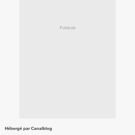
Publicité
Hébergé par Canalblog