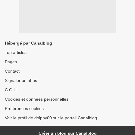
Hébergé par Canalblog
Top articles
Pages
Contact
Signaler un abus
C.G.U.
Cookies et données personnelles
Préférences cookies
Voir le profil de dolphy00 sur le portail Canalblog
Créer un blog sur Canalblog