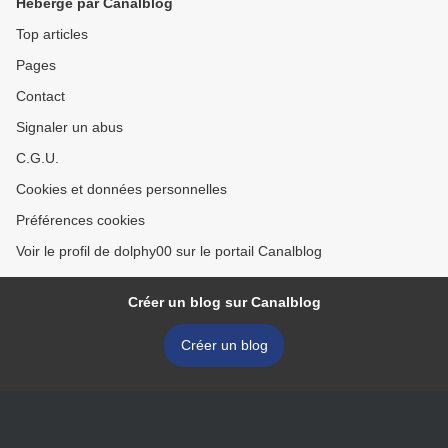
Hébergé par Canalblog
Top articles
Pages
Contact
Signaler un abus
C.G.U.
Cookies et données personnelles
Préférences cookies
Voir le profil de dolphy00 sur le portail Canalblog
Créer un blog sur Canalblog
Créer un blog