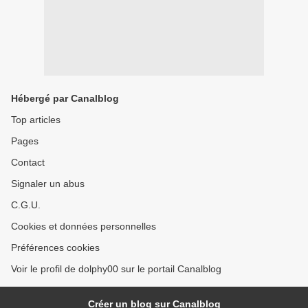
Hébergé par Canalblog
Top articles
Pages
Contact
Signaler un abus
C.G.U.
Cookies et données personnelles
Préférences cookies
Voir le profil de dolphy00 sur le portail Canalblog
Créer un blog sur Canalblog