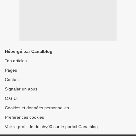
Hébergé par Canalblog
Top articles
Pages
Contact
Signaler un abus
C.G.U.
Cookies et données personnelles
Préférences cookies
Voir le profil de dolphy00 sur le portail Canalblog