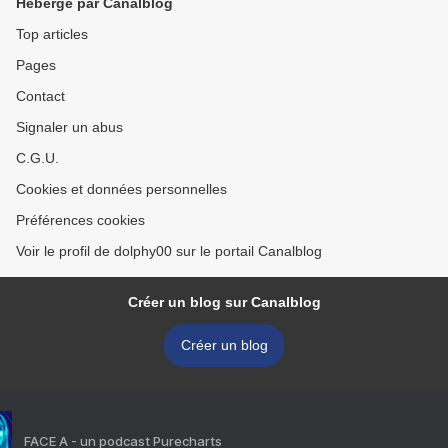
Hébergé par Canalblog
Top articles
Pages
Contact
Signaler un abus
C.G.U.
Cookies et données personnelles
Préférences cookies
Voir le profil de dolphy00 sur le portail Canalblog
Créer un blog sur Canalblog
Créer un blog
FACE A - un podcast Purecharts