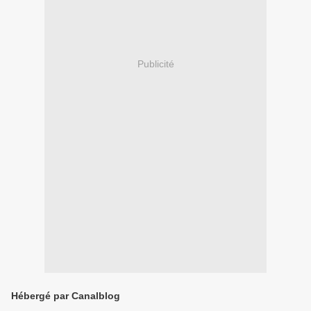
Publicité
Hébergé par Canalblog