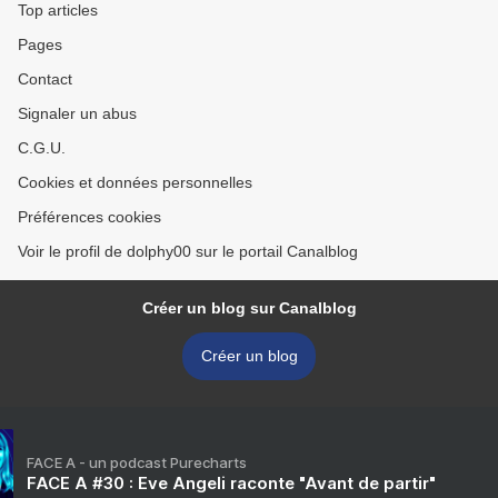
Top articles
Pages
Contact
Signaler un abus
C.G.U.
Cookies et données personnelles
Préférences cookies
Voir le profil de dolphy00 sur le portail Canalblog
Créer un blog sur Canalblog
Créer un blog
FACE A - un podcast Purecharts
FACE A #30 : Eve Angeli raconte "Avant de partir"