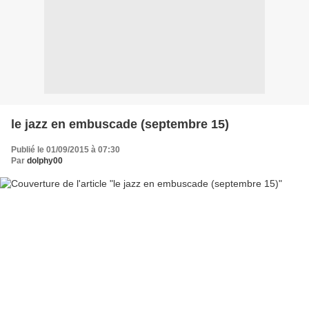
le jazz en embuscade (septembre 15)
Publié le 01/09/2015 à 07:30
Par
dolphy00