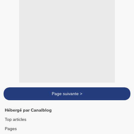
Page suivante >
Hébergé par Canalblog
Top articles
Pages