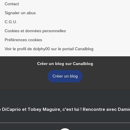
Contact
Signaler un abus
C.G.U.
Cookies et données personnelles
Préférences cookies
Voir le profil de dolphy00 sur le portail Canalblog
Créer un blog sur Canalblog
Créer un blog
 DiCaprio et Tobey Maguire, c'est lui ! Rencontre avec Dam