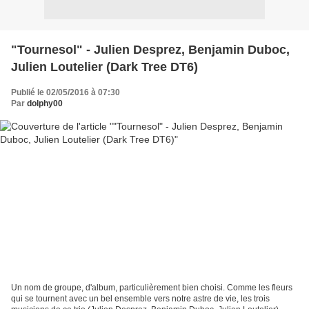
"Tournesol" - Julien Desprez, Benjamin Duboc,
Julien Loutelier (Dark Tree DT6)
Publié le 02/05/2016 à 07:30
Par
dolphy00
Un nom de groupe, d'album, particulièrement bien choisi. Comme les fleurs
qui se tournent avec un bel ensemble vers notre astre de vie, les trois