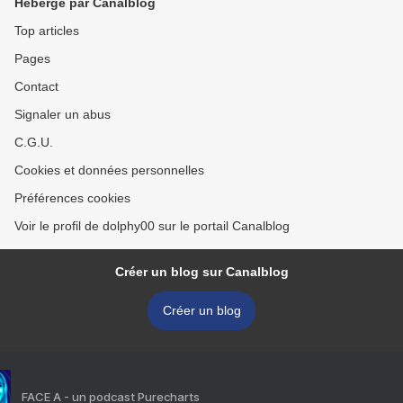
Hébergé par Canalblog
Top articles
Pages
Contact
Signaler un abus
C.G.U.
Cookies et données personnelles
Préférences cookies
Voir le profil de dolphy00 sur le portail Canalblog
Créer un blog sur Canalblog
Créer un blog
FACE A - un podcast Purecharts